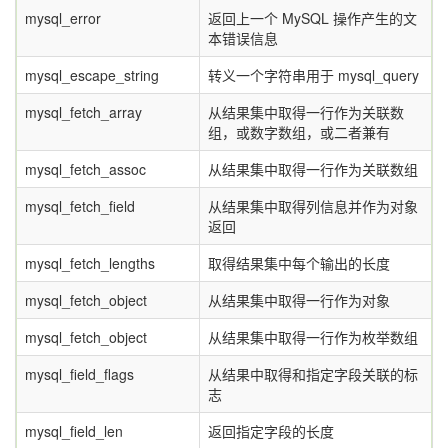
mysql_error
返回上一个 MySQL 操作产生的文
本错误信息
mysql_escape_string
转义一个字符串用于 mysql_query
mysql_fetch_array
从结果集中取得一行作为关联数
组，或数字数组，或二者兼有
mysql_fetch_assoc
从结果集中取得一行作为关联数组
mysql_fetch_field
从结果集中取得列信息并作为对象
返回
mysql_fetch_lengths
取得结果集中每个输出的长度
mysql_fetch_object
从结果集中取得一行作为对象
mysql_fetch_object
从结果集中取得一行作为枚举数组
mysql_field_flags
从结果中取得和指定字段关联的标
志
mysql_field_len
返回指定字段的长度