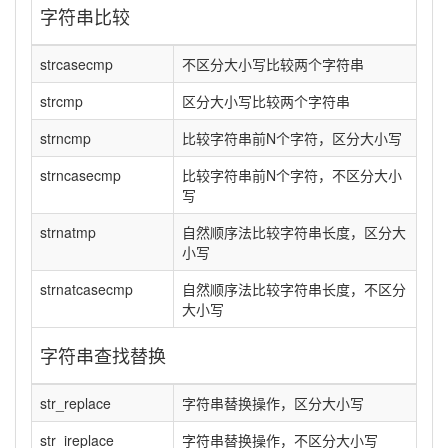
字符串比较
strcasecmp
不区分大小写比较两个字符串
strcmp
区分大小写比较两个字符串
strncmp
比较字符串前N个字符，区分大小写
strncasecmp
比较字符串前N个字符，不区分大小
写
strnatmp
自然顺序法比较字符串长度，区分大
小写
strnatcasecmp
自然顺序法比较字符串长度，不区分
大小写
字符串查找替换
str_replace
字符串替换操作，区分大小写
str_ireplace
字符串替换操作，不区分大小写