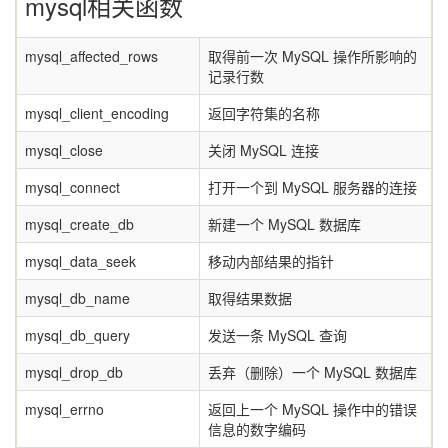
mysql相关函数
mysql_affected_rows
取得前一次 MySQL 操作所影响的
记录行数
mysql_client_encoding
返回字符集的名称
mysql_close
关闭 MySQL 连接
mysql_connect
打开一个到 MySQL 服务器的连接
mysql_create_db
新建一个 MySQL 数据库
mysql_data_seek
移动内部结果的指针
mysql_db_name
取得结果数据
mysql_db_query
发送一条 MySQL 查询
mysql_drop_db
丢弃（删除）一个 MySQL 数据库
mysql_errno
返回上一个 MySQL 操作中的错误
信息的数字编码