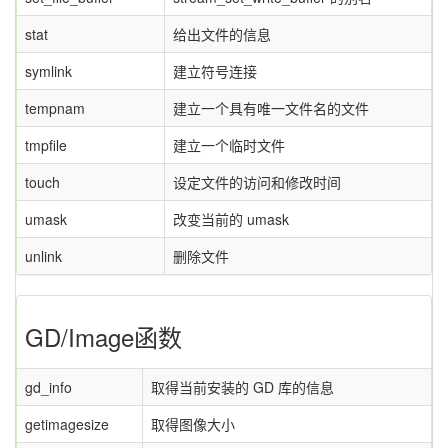
stat
给出文件的信息
symlink
建立符号连接
tempnam
建立一个具有唯一文件名的文件
tmpfile
建立一个临时文件
touch
设定文件的访问和修改时间
umask
改变当前的 umask
unlink
删除文件
GD/Image函数
gd_info
取得当前安装的 GD 库的信息
getimagesize
取得图像大小