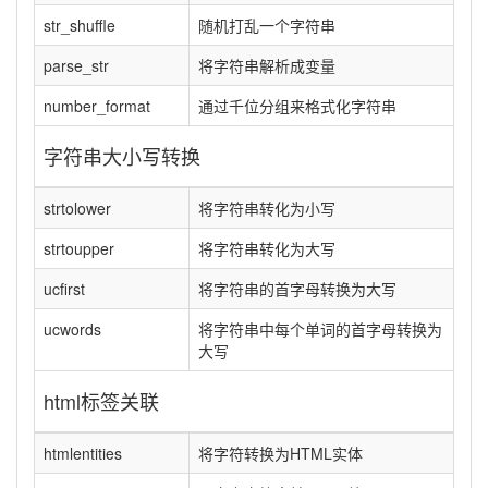
str_shuffle
随机打乱一个字符串
parse_str
将字符串解析成变量
number_format
通过千位分组来格式化字符串
字符串大小写转换
strtolower
将字符串转化为小写
strtoupper
将字符串转化为大写
ucfirst
将字符串的首字母转换为大写
ucwords
将字符串中每个单词的首字母转换为
大写
html标签关联
htmlentities
将字符转换为HTML实体