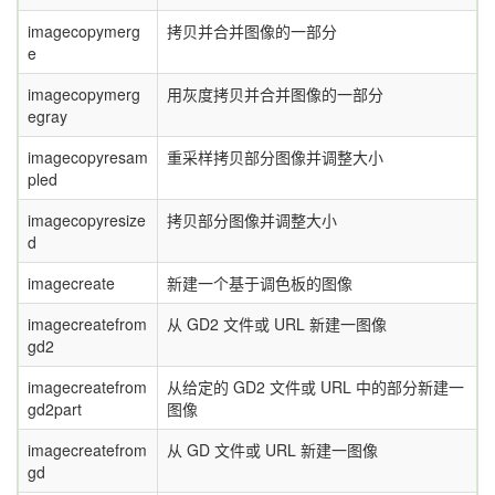
imagecopymerg
拷贝并合并图像的一部分
e
imagecopymerg
用灰度拷贝并合并图像的一部分
egray
imagecopyresam
重采样拷贝部分图像并调整大小
pled
imagecopyresize
拷贝部分图像并调整大小
d
imagecreate
新建一个基于调色板的图像
imagecreatefrom
从 GD2 文件或 URL 新建一图像
gd2
imagecreatefrom
从给定的 GD2 文件或 URL 中的部分新建一
gd2part
图像
imagecreatefrom
从 GD 文件或 URL 新建一图像
gd