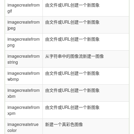
imagecreatefrom
由文件或URL创建一个新图象
gif
imagecreatefrom
由文件或URL创建一个新图象
jpeg
imagecreatefrom
由文件或URL创建一个新图象
png
imagecreatefrom
从字符串中的图像流新建一图像
string
imagecreatefrom
由文件或URL创建一个新图象
wbmp
imagecreatefrom
由文件或URL创建一个新图象
xbm
imagecreatefrom
由文件或URL创建一个新图象
xpm
imagecreatetrue
新建一个真彩色图像
color