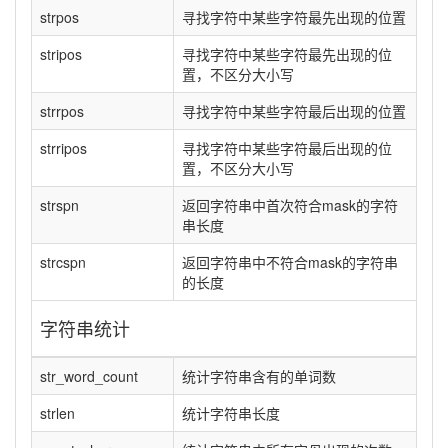
strpos
寻找字符中某些字符最先出现的位置
stripos
寻找字符中某些字符最先出现的位
置，不区分大小写
strrpos
寻找字符中某些字符最后出现的位置
strripos
寻找字符中某些字符最后出现的位
置，不区分大小写
strspn
返回字符串中首次符合mask的字符
串长度
strcspn
返回字符串中不符合mask的字符串
的长度
字符串统计
str_word_count
统计字符串含有的单词数
strlen
统计字符串长度