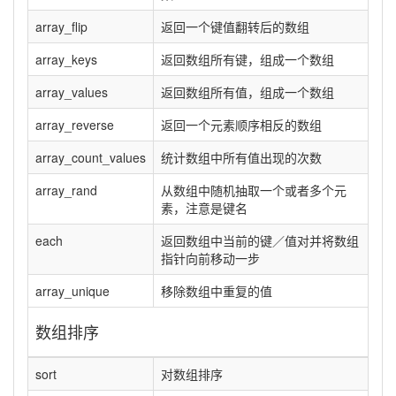
array_flip
返回一个键值翻转后的数组
array_keys
返回数组所有键，组成一个数组
array_values
返回数组所有值，组成一个数组
array_reverse
返回一个元素顺序相反的数组
array_count_values
统计数组中所有值出现的次数
array_rand
从数组中随机抽取一个或者多个元
素，注意是键名
each
返回数组中当前的键／值对并将数组
指针向前移动一步
array_unique
移除数组中重复的值
数组排序
sort
对数组排序