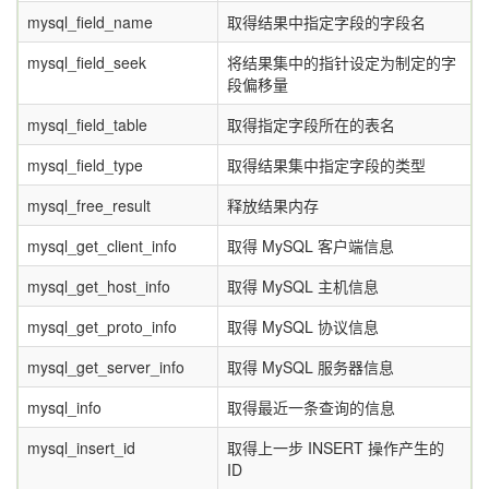
mysql_field_name
取得结果中指定字段的字段名
mysql_field_seek
将结果集中的指针设定为制定的字
段偏移量
mysql_field_table
取得指定字段所在的表名
mysql_field_type
取得结果集中指定字段的类型
mysql_free_result
释放结果内存
mysql_get_client_info
取得 MySQL 客户端信息
mysql_get_host_info
取得 MySQL 主机信息
mysql_get_proto_info
取得 MySQL 协议信息
mysql_get_server_info
取得 MySQL 服务器信息
mysql_info
取得最近一条查询的信息
mysql_insert_id
取得上一步 INSERT 操作产生的
ID