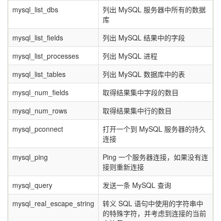
mysql_list_dbs
列出 MySQL 服务器中所有的数据
库
mysql_list_fields
列出 MySQL 结果中的字段
mysql_list_processes
列出 MySQL 进程
mysql_list_tables
列出 MySQL 数据库中的表
mysql_num_fields
取得结果集中字段的数目
mysql_num_rows
取得结果集中行的数目
mysql_pconnect
打开一个到 MySQL 服务器的持久
连接
mysql_ping
Ping 一个服务器连接，如果没有连
接则重新连接
mysql_query
发送一条 MySQL 查询
mysql_real_escape_string
转义 SQL 语句中使用的字符串中
的特殊字符，并考虑到连接的当前