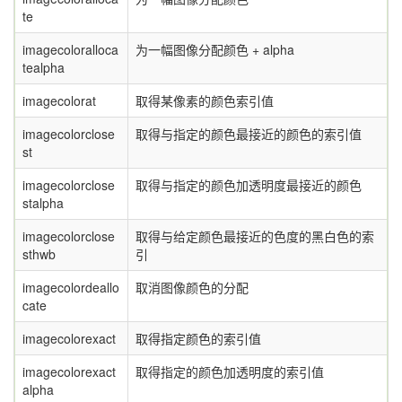
te
imagecoloralloca
为一幅图像分配颜色 + alpha
tealpha
imagecolorat
取得某像素的颜色索引值
imagecolorclose
取得与指定的颜色最接近的颜色的索引值
st
imagecolorclose
取得与指定的颜色加透明度最接近的颜色
stalpha
imagecolorclose
取得与给定颜色最接近的色度的黑白色的索
sthwb
引
imagecolordeallo
取消图像颜色的分配
cate
imagecolorexact
取得指定颜色的索引值
imagecolorexact
取得指定的颜色加透明度的索引值
alpha