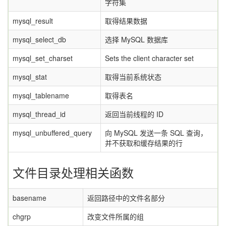
字符集
mysql_result
取得结果数据
mysql_select_db
选择 MySQL 数据库
mysql_set_charset
Sets the client character set
mysql_stat
取得当前系统状态
mysql_tablename
取得表名
mysql_thread_id
返回当前线程的 ID
mysql_unbuffered_query
向 MySQL 发送一条 SQL 查询，
并不获取和缓存结果的行
文件目录处理相关函数
basename
返回路径中的文件名部分
chgrp
改变文件所属的组