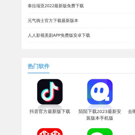
泰拉瑞亚2022最新版免费下载
元气骑士官方下载最新版本
人人影视美剧APP免费版安卓下载
热门软件
抖音官方最新版下载
陌陌下载2023最新安
去
装版本手机版