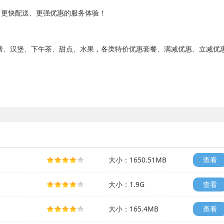
、更快配送、更强优惠的服务体验！
、汉堡、下午茶、甜点、水果，各类特价优惠套餐、满减优惠、立减优
大小：1650.51MB
查看
大小：1.9G
查看
大小：165.4MB
查看