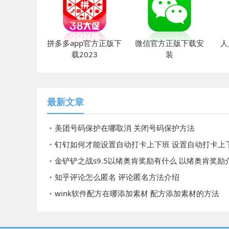
拼多多app官方正版下
微信官方正版下载安
人
载2023
装
最新文章
美团号码保护在哪取消 关闭号码保护方法
钉钉如何才能设置自动打卡上下班 设置自动打卡上下班方法
金铲铲之战s9.5以绪奥肯奖励有什么 以绪奥肯奖励介绍
知乎评论怎么匿名 评论匿名方法介绍
wink软件配方在哪添加素材 配方添加素材的方法