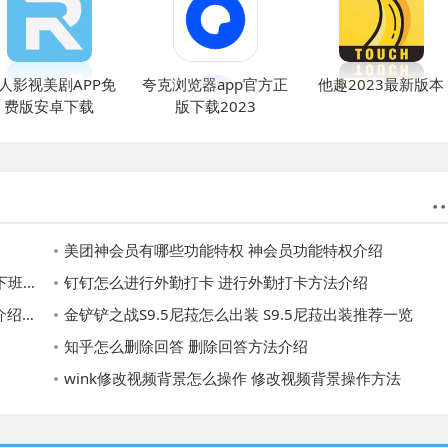
人影视美剧APP免
夸克浏览器app官方正
他趣2023最新版本
费版安卓下载
版下载2023
美团神会员有哪些功能特权 神会员功能特权介绍
介绍
钉钉怎么进行外勤打卡 进行外勤打卡方法介绍
一览
金铲铲之战S9.5尼菈怎么出装 S9.5尼菈出装推荐一览
知乎怎么删除回答 删除回答方法介绍
wink修改视频背景怎么操作 修改视频背景操作方法