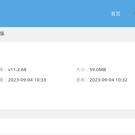
首页
方版
本：
v11.2.68
大小：
59.0MB
新：
2023-09-04 10:33
发布：
2023-09-04 10:32