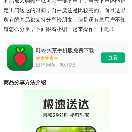
商品加入购物车就可以一键下单了，当天下单还能指
定上门送达的时间，自由度还是比较高的。而且这里
所有的商品都支持分享给朋友，但是还有些用户不知
道怎么分享，下面跟着小编一起来操作一下吧！
叮咚买菜手机版免费下载
查看
出行购物
60.7MB
商品分享方法介绍