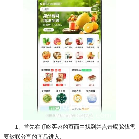
1、首先在叮咚买菜的页面中找到并点击喝驼伐需
要敏联分享的商品进入。