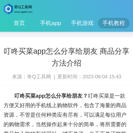
首页
手机app
手机游戏
手机教程
叮咚买菜app怎么分享给朋友 商品分享
方法介绍
|
来源：奇Q工具网
更新时间：2023-09-04 15:43
叮咚买菜app怎么分享给朋友？
叮咚买菜是一款
方便又好用的手机线上购物软件，包含了海量的商品
资源，不管是任何种类应有尽有，可以满足每位用户
的购物需求，当然操作起来十分的简单，将所需要的