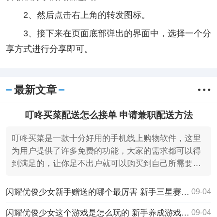
2、然后点击右上角的转发图标。
3、接下来在页面底部弹出的界面中，选择一个分
享方式进行分享即可。
最新文章
叮咚买菜配送怎么接单 申请兼职配送方法
叮咚买菜是一款十分好用的手机线上购物软件，这里
为用户提供了许多免费的功能，大家的需求都可以得
到满足的，让你足不出户就可以购买到自己所需要的
商品，相信大
闪耀优俊少女新手赠送的哪个最厉害 新手三星赛马娘选择攻略
09-04
闪耀优俊少女这个游戏是怎么玩的 新手养成游戏攻略
09-04