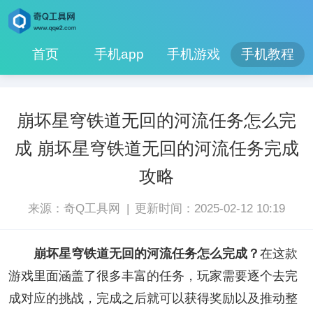
首页
手机app
手机游戏
手机教程
崩坏星穹铁道无回的河流任务怎么完
成 崩坏星穹铁道无回的河流任务完成
攻略
|
来源：奇Q工具网
更新时间：2025-02-12 10:19
崩坏星穹铁道无回的河流任务怎么完成？
在这款
游戏里面涵盖了很多丰富的任务，玩家需要逐个去完
成对应的挑战，完成之后就可以获得奖励以及推动整