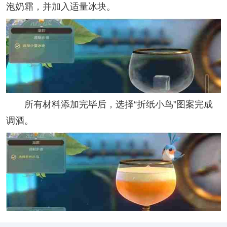
泡奶霜，并加入适量冰块。
所有材料添加完毕后，选择“折纸小鸟”图案完成
调酒。