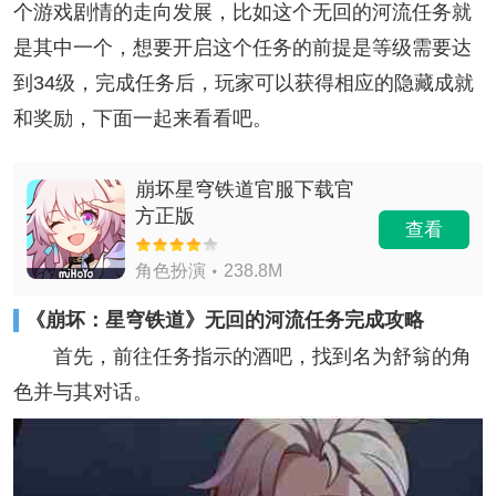
个游戏剧情的走向发展，比如这个无回的河流任务就
是其中一个，想要开启这个任务的前提是等级需要达
到34级，完成任务后，玩家可以获得相应的隐藏成就
和奖励，下面一起来看看吧。
崩坏星穹铁道官服下载官
方正版
查看
角色扮演
238.8M
《崩坏：星穹铁道》无回的河流任务完成攻略
首先，前往任务指示的酒吧，找到名为舒翁的角
色并与其对话。