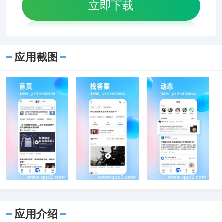
立即下载
应用截图
应用介绍