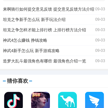
限制都没有
来啊骑行如何提交意见反馈 提交意见反馈方法介绍
09-03
坦克之争新手怎么玩 新手玩法介绍
09-03
坦克之争怎样才能上排行榜 上排行榜方法介绍
09-03
神武4怎么赚钱 挣钱攻略
09-03
神武4新手怎么玩 新手游戏攻略
09-03
造梦大乱斗最强角色有哪些 最强角色介绍一览
09-03
猜你喜欢