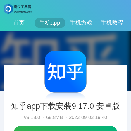
首页
手机app
手机游戏
手机教程
知乎app下载安装9.17.0 安卓版
v9.18.0
69.8MB
2023-09-03 19:40