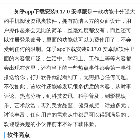
知乎app下载安装9.17.0 安卓版
是一款功能十分强大
的手机阅读资讯类软件，拥有简洁大方的页面设计，用
户操作起来会无比的简单，丝毫难度都没有，而且还可
以注册登录账号，里面的功能就可以免费使用了，不会
受到任何的限制。知乎app下载安装9.17.0 安卓版软件里
面的内容很广泛，生活中、学习上、工作上等等内容都
会出现在这里，还有当下的一些热点事件都会第一事件
推送给你，打开软件就能看到了，无需担心任何问题。
不仅如此，该软件还能够发现很多优质的内容，从时事
评论、热点分析，到科技资讯、科学普及，到影视娱
乐、艺术欣赏，再到美食品鉴、健身减肥，话题多元，
讨论丰富，任何用户的需求从中都是可以得到满足的，
欢迎感兴趣的小伙伴前来本站下载体验。
软件亮点