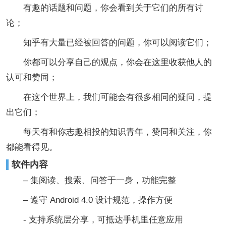
有趣的话题和问题，你会看到关于它们的所有讨
论；
知乎有大量已经被回答的问题，你可以阅读它们；
你都可以分享自己的观点，你会在这里收获他人的
认可和赞同；
在这个世界上，我们可能会有很多相同的疑问，提
出它们；
每天有和你志趣相投的知识青年，赞同和关注，你
都能看得见。
软件内容
– 集阅读、搜索、问答于一身，功能完整
– 遵守 Android 4.0 设计规范，操作方便
- 支持系统层分享，可抵达手机里任意应用