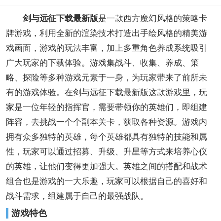
剑与远征下载最新版
是一款西方魔幻风格的策略卡
牌游戏，利用全新的渲染技术打造出手绘风格的精美游
戏画面，游戏的玩法丰富，加上多重角色养成系统吸引
广大玩家的下载体验。游戏集战斗、收集、养成、策
略、探险等多种游戏元素于一身，为玩家带来了前所未
有的游戏体验。在剑与远征下载最新版这款游戏里，玩
家是一位年轻的指挥官，需要带领你的英雄们，即组建
阵容，去挑战一个个副本关卡，获取各种资源。游戏内
拥有众多独特的英雄，每个英雄都具有独特的技能和属
性，玩家可以通过招募、升级、升星等方式来培养心仪
的英雄，让他们变得更加强大。英雄之间的搭配和战术
组合也是游戏的一大乐趣，玩家可以根据自己的喜好和
战斗需求，组建属于自己的最强战队。
游戏特色