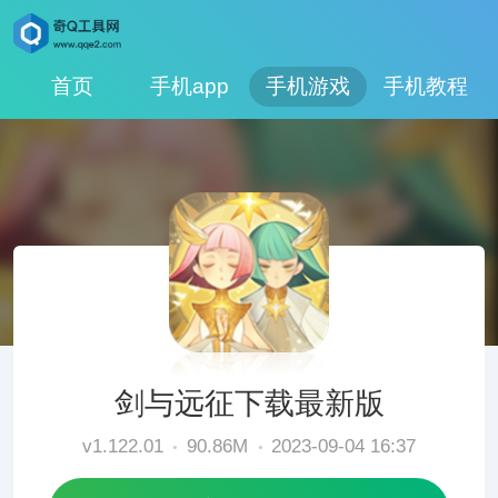
首页
手机app
手机游戏
手机教程
剑与远征下载最新版
v1.122.01
90.86M
2023-09-04 16:37