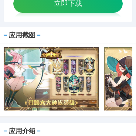
立即下载
应用截图
应用介绍