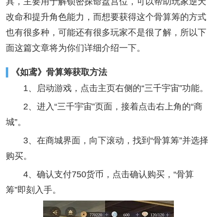
具，主要用于解锁密探命盘宫位，可以帮助玩家逆天
改命和提升角色能力‌，而想要获得这个骨算筹的方式
也有很多种，可能还有很多玩家不是很了解，所以下
面这篇文章将为你们详细介绍一下。
《如鸢》骨算筹获取方法
1、启动游戏，点击主页右侧的“三千宇宙”功能。
2、进入“三千宇宙”页面，接着点击右上角的“商
城”。
3、在商城界面，向下滚动，找到“骨算筹”并选择
购买。
4、确认支付750货币，点击确认购买，“骨算
筹”即刻入手。