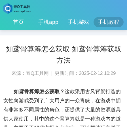
首页
手机app
手机游戏
手机教程
如鸢骨算筹怎么获取 如鸢骨算筹获取
方法
|
来源：奇Q工具网
更新时间：2025-02-12 10:29
如鸢骨算筹怎么获取？
这款采用古风背景打造的
女性向游戏受到了广大用户的一众青睐，在游戏中拥
有非常多不同属性的角色，还提供了大量的资源道具
供大家使用，其中的这个骨算筹就是一种游戏内的道