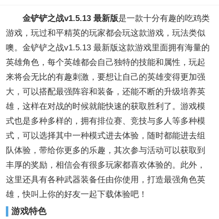
金铲铲之战v1.5.13 最新版
是一款十分有趣的吃鸡类
游戏，玩过和平精英的玩家都会玩这款游戏，玩法类似
噢。金铲铲之战v1.5.13 最新版这款游戏里面拥有海量的
英雄角色，每个英雄都会自己独特的技能和属性，玩起
来将会无比的有趣刺激，要想让自己的英雄变得更加强
大，可以搭配最强阵容和装备，还能不断的升级培养英
雄，这样在对战的时候就能快速的获取胜利了。游戏模
式也是多种多样的，拥有排位赛、竞技与多人等多种模
式，可以选择其中一种模式进去体验，随时都能进去组
队体验，带给你更多的乐趣，其次参与活动可以获取到
丰厚的奖励，相信会有很多玩家都喜欢体验的。此外，
这里还具有各种武器装备任由你使用，打造最强角色英
雄，快叫上你的好友一起下载体验吧！
游戏特色