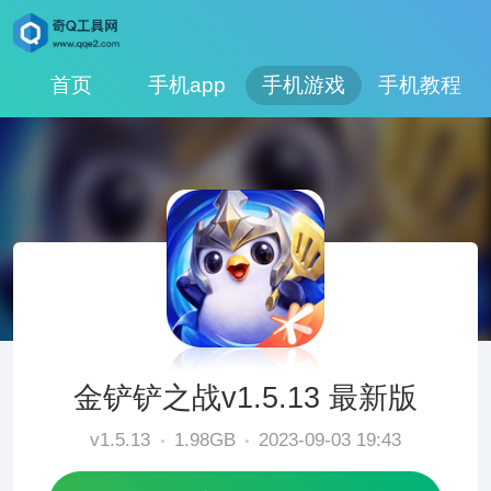
首页
手机app
手机游戏
手机教程
金铲铲之战v1.5.13 最新版
v1.5.13
1.98GB
2023-09-03 19:43