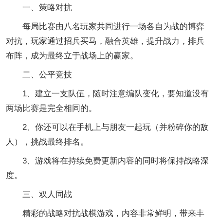
一、策略对抗
每局比赛由八名玩家共同进行一场各自为战的博弈
对抗，玩家通过招兵买马，融合英雄，提升战力，排兵
布阵，成为最终立于战场上的赢家。
二、公平竞技
1、建立一支队伍，随时注意编队变化，要知道没有
两场比赛是完全相同的。
2、你还可以在手机上与朋友一起玩（并粉碎你的敌
人），挑战最终排名。
3、游戏将在持续免费更新内容的同时将保持战略深
度。
三、双人同战
精彩的战略对抗战棋游戏，内容非常鲜明，带来丰