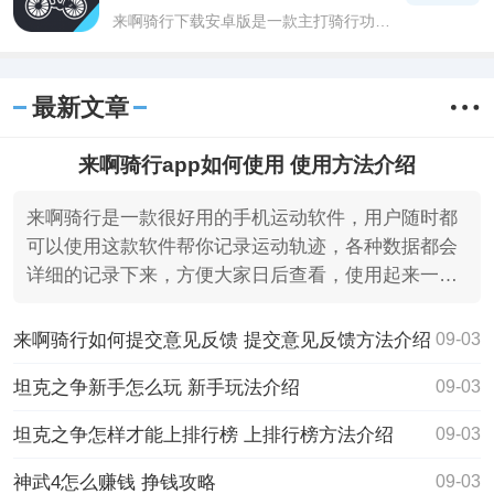
来啊骑行下载安卓版是一款主打骑行功能
的手机运动健康软件，喜欢骑车运动的用
户可以使用一下这款来啊骑行下载安卓版
软件，为用户提供了强大的功能，都是可
最新文章
以免费
来啊骑行app如何使用 使用方法介绍
来啊骑行是一款很好用的手机运动软件，用户随时都
可以使用这款软件帮你记录运动轨迹，各种数据都会
详细的记录下来，方便大家日后查看，使用起来一点
限制都没有
来啊骑行如何提交意见反馈 提交意见反馈方法介绍
09-03
坦克之争新手怎么玩 新手玩法介绍
09-03
坦克之争怎样才能上排行榜 上排行榜方法介绍
09-03
神武4怎么赚钱 挣钱攻略
09-03