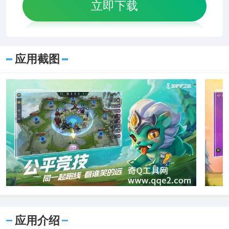
立即下载
应用截图
应用介绍