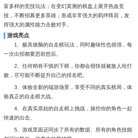
富多样的竞技玩法；在变幻莫测的棋盘上展开热血竞
技，不断招募更多英雄；形成非常强大的羁绊阵容，发
挥强大的属性能力击败对手。
游戏亮点
1、极具烧脑的自走棋玩法，同时趣味性也很强，每
一次出招都要思前想后。
2、任何稍有不慎的下棋，你都会很快就被敌人给打
败，尽可能不断提升自己的排名吧。
3、体验全新的端游场景，享受不同的真实棋局，体
验真正的自走棋大战。
4、在真实原始的自走棋上挑战，操控你的角色一起
快速的出击。
5、游戏里面还同步了所有的数据、所有的角色技能